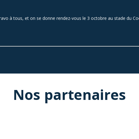
ravo à tous, et on se donne rendez-vous le 3 octobre au stade du Coq
Nos partenaires