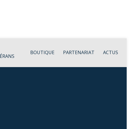
BOUTIQUE
PARTENARIAT
ACTUS
ÉRANS