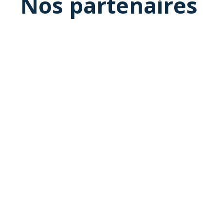
Nos partenaires